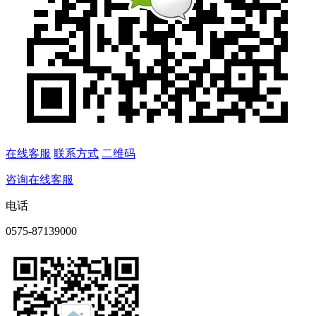
在线客服
联系方式
二维码
咨询在线客服
电话
0575-87139000