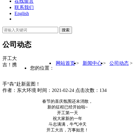
在线留言
联系我们
English
公司动态
开工大
网站首页
>
新闻中心
>
公司动态
>
吉！携
您的位置：
手“犇”赴新蓝图！
作者：东大环境 时间：2021-02-24 点击次数：134
春节的喜庆氛围还未消散，
新的征程已经开始啦~
开工第一天
祝大家新的一年
斗志满满，牛气冲天
开工大吉，万事如意！