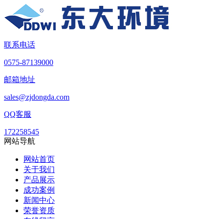
联系电话
0575-87139000
邮箱地址
sales@zjdongda.com
QQ客服
172258545
网站导航
网站首页
关于我们
产品展示
成功案例
新闻中心
荣誉资质