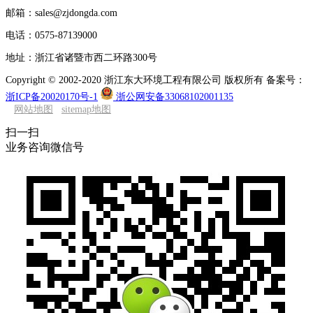
邮箱：sales@zjdongda.com
电话：0575-87139000
地址：浙江省诸暨市西二环路300号
Copyright © 2002-2020 浙江东大环境工程有限公司 版权所有 备案号：
浙ICP备20020170号-1
浙公网安备33068102001135
网站地图
sitemap地图
扫一扫
业务咨询微信号